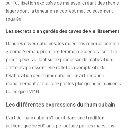
sur l'utilisation exclusive de mélasse, créant des rhums
légers dont la teneur en alcool est méticuleusement
régulée.
Les secrets bien gardés des caves de vieillissement
Dans les caves cubaines, les maestros roneros comme
Salomé Aleman, première femme à accéder à ce titre
prestigieux, veillent sur le processus de maturation.
Cette étape essentielle reflète la complexité de
l'élaboration des rhums cubains, un art reconnu
mondialement et sollicité par les plus grandes maisons,
telles que LVMH.
Les différentes expressions du rhum cubain
L'art du rhum cubain s'inscrit dans une tradition
authentique de 500 ans, perpétuée par les maestros