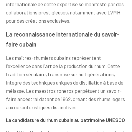
internationale de cette expertise se manifeste par des
collaborations prestigieuses, notamment avec LVMH
pour des créations exclusives.
La reconnaissance internationale du savoir-
faire cubain
Les maîtres-rhumiers cubains représentent
l'excellence dans l'art de la production du rhum. Cette
tradition séculaire, transmise sur huit générations,
intègre des techniques uniques de distillation à base de
mélasse. Les maestros roneros perpétuent un savoir-
faire ancestral datant de 1862, créant des rhums légers
aux caractéristiques distinctives.
La candidature du rhum cubain au patrimoine UNESCO