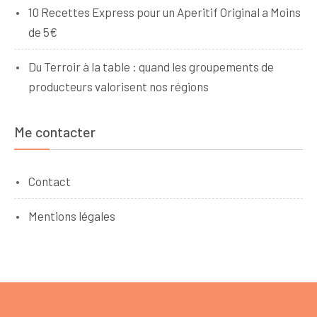
10 Recettes Express pour un Aperitif Original a Moins
de 5€
Du Terroir à la table : quand les groupements de
producteurs valorisent nos régions
Me contacter
Contact
Mentions légales