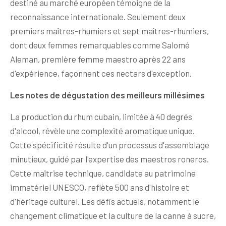
destiné au marché européen témoigne de la
reconnaissance internationale. Seulement deux
premiers maîtres-rhumiers et sept maîtres-rhumiers,
dont deux femmes remarquables comme Salomé
Aleman, première femme maestro après 22 ans
d'expérience, façonnent ces nectars d'exception.
Les notes de dégustation des meilleurs millésimes
La production du rhum cubain, limitée à 40 degrés
d'alcool, révèle une complexité aromatique unique.
Cette spécificité résulte d'un processus d'assemblage
minutieux, guidé par l'expertise des maestros roneros.
Cette maîtrise technique, candidate au patrimoine
immatériel UNESCO, reflète 500 ans d'histoire et
d'héritage culturel. Les défis actuels, notamment le
changement climatique et la culture de la canne à sucre,