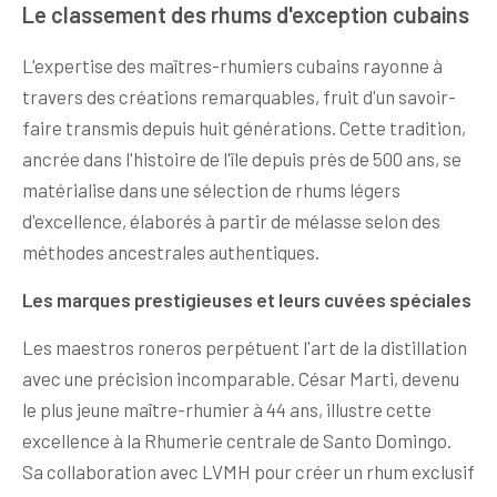
Le classement des rhums d'exception cubains
L'expertise des maîtres-rhumiers cubains rayonne à
travers des créations remarquables, fruit d'un savoir-
faire transmis depuis huit générations. Cette tradition,
ancrée dans l'histoire de l'île depuis près de 500 ans, se
matérialise dans une sélection de rhums légers
d'excellence, élaborés à partir de mélasse selon des
méthodes ancestrales authentiques.
Les marques prestigieuses et leurs cuvées spéciales
Les maestros roneros perpétuent l'art de la distillation
avec une précision incomparable. César Marti, devenu
le plus jeune maître-rhumier à 44 ans, illustre cette
excellence à la Rhumerie centrale de Santo Domingo.
Sa collaboration avec LVMH pour créer un rhum exclusif