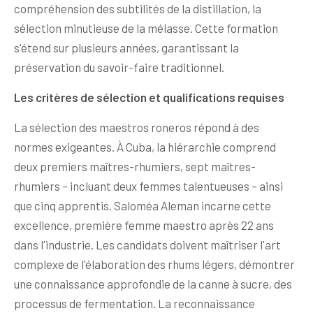
compréhension des subtilités de la distillation, la
sélection minutieuse de la mélasse. Cette formation
s'étend sur plusieurs années, garantissant la
préservation du savoir-faire traditionnel.
Les critères de sélection et qualifications requises
La sélection des maestros roneros répond à des
normes exigeantes. À Cuba, la hiérarchie comprend
deux premiers maîtres-rhumiers, sept maîtres-
rhumiers – incluant deux femmes talentueuses – ainsi
que cinq apprentis. Saloméa Aleman incarne cette
excellence, première femme maestro après 22 ans
dans l'industrie. Les candidats doivent maîtriser l'art
complexe de l'élaboration des rhums légers, démontrer
une connaissance approfondie de la canne à sucre, des
processus de fermentation. La reconnaissance