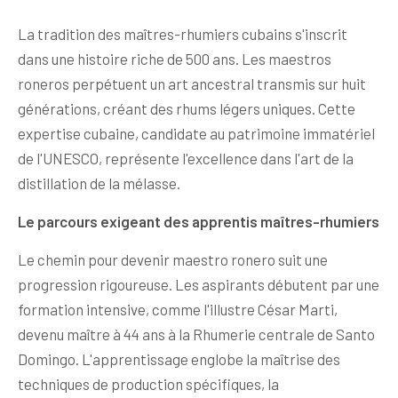
La tradition des maîtres-rhumiers cubains s'inscrit
dans une histoire riche de 500 ans. Les maestros
roneros perpétuent un art ancestral transmis sur huit
générations, créant des rhums légers uniques. Cette
expertise cubaine, candidate au patrimoine immatériel
de l'UNESCO, représente l'excellence dans l'art de la
distillation de la mélasse.
Le parcours exigeant des apprentis maîtres-rhumiers
Le chemin pour devenir maestro ronero suit une
progression rigoureuse. Les aspirants débutent par une
formation intensive, comme l'illustre César Marti,
devenu maître à 44 ans à la Rhumerie centrale de Santo
Domingo. L'apprentissage englobe la maîtrise des
techniques de production spécifiques, la