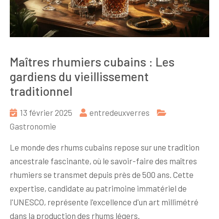
Maîtres rhumiers cubains : Les
gardiens du vieillissement
traditionnel
13 février 2025
entredeuxverres
Gastronomie
Le monde des rhums cubains repose sur une tradition
ancestrale fascinante, où le savoir-faire des maîtres
rhumiers se transmet depuis près de 500 ans. Cette
expertise, candidate au patrimoine immatériel de
l'UNESCO, représente l'excellence d'un art millimétré
dans la production des rhums légers.