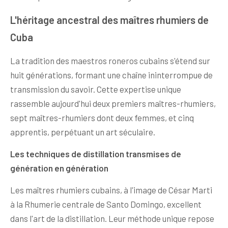
L'héritage ancestral des maîtres rhumiers de
Cuba
La tradition des maestros roneros cubains s'étend sur
huit générations, formant une chaîne ininterrompue de
transmission du savoir. Cette expertise unique
rassemble aujourd'hui deux premiers maîtres-rhumiers,
sept maîtres-rhumiers dont deux femmes, et cinq
apprentis, perpétuant un art séculaire.
Les techniques de distillation transmises de
génération en génération
Les maîtres rhumiers cubains, à l'image de César Marti
à la Rhumerie centrale de Santo Domingo, excellent
dans l'art de la distillation. Leur méthode unique repose