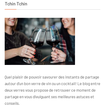
Tchin Tchin
Quel plaisir de pouvoir savourer des instants de partage
autour d’un bon verre de vin ou un cocktail! Le blog entre
deux verres vous propose de retrouver ce moment de
partage en vous divulguant ses meilleures astuces et
conseils.