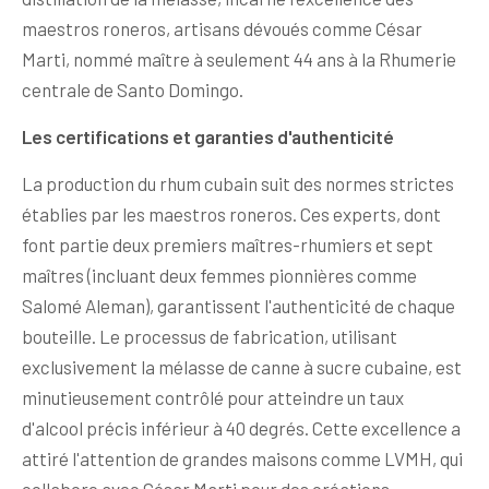
maestros roneros, artisans dévoués comme César
Marti, nommé maître à seulement 44 ans à la Rhumerie
centrale de Santo Domingo.
Les certifications et garanties d'authenticité
La production du rhum cubain suit des normes strictes
établies par les maestros roneros. Ces experts, dont
font partie deux premiers maîtres-rhumiers et sept
maîtres (incluant deux femmes pionnières comme
Salomé Aleman), garantissent l'authenticité de chaque
bouteille. Le processus de fabrication, utilisant
exclusivement la mélasse de canne à sucre cubaine, est
minutieusement contrôlé pour atteindre un taux
d'alcool précis inférieur à 40 degrés. Cette excellence a
attiré l'attention de grandes maisons comme LVMH, qui