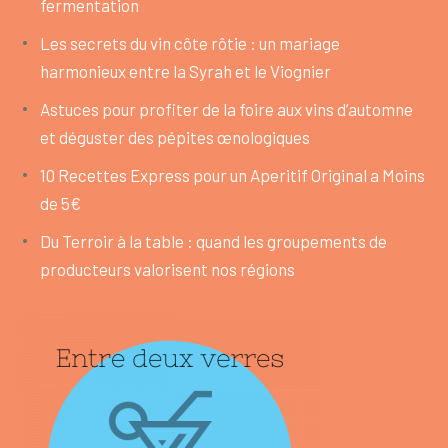
fermentation
Les secrets du vin côte rôtie : un mariage
harmonieux entre la Syrah et le Viognier
Astuces pour profiter de la foire aux vins d’automne
et déguster des pépites œnologiques
10 Recettes Express pour un Aperitif Original a Moins
de 5€
Du Terroir à la table : quand les groupements de
producteurs valorisent nos régions