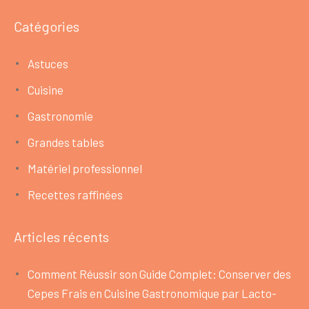
Catégories
Astuces
Cuisine
Gastronomie
Grandes tables
Matériel professionnel
Recettes raffinées
Articles récents
Comment Réussir son Guide Complet: Conserver des
Cepes Frais en Cuisine Gastronomique par Lacto-