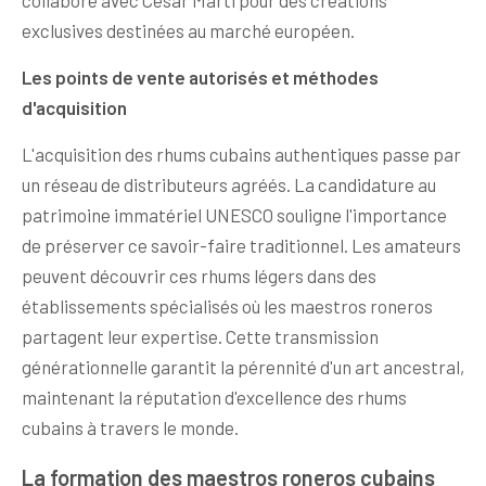
collabore avec César Marti pour des créations
exclusives destinées au marché européen.
Les points de vente autorisés et méthodes
d'acquisition
L'acquisition des rhums cubains authentiques passe par
un réseau de distributeurs agréés. La candidature au
patrimoine immatériel UNESCO souligne l'importance
de préserver ce savoir-faire traditionnel. Les amateurs
peuvent découvrir ces rhums légers dans des
établissements spécialisés où les maestros roneros
partagent leur expertise. Cette transmission
générationnelle garantit la pérennité d'un art ancestral,
maintenant la réputation d'excellence des rhums
cubains à travers le monde.
La formation des maestros roneros cubains