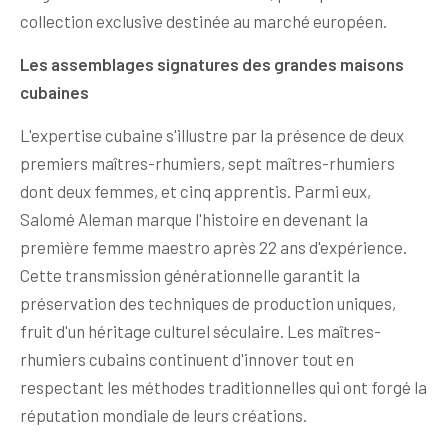
collection exclusive destinée au marché européen.
Les assemblages signatures des grandes maisons
cubaines
L'expertise cubaine s'illustre par la présence de deux
premiers maîtres-rhumiers, sept maîtres-rhumiers
dont deux femmes, et cinq apprentis. Parmi eux,
Salomé Aleman marque l'histoire en devenant la
première femme maestro après 22 ans d'expérience.
Cette transmission générationnelle garantit la
préservation des techniques de production uniques,
fruit d'un héritage culturel séculaire. Les maîtres-
rhumiers cubains continuent d'innover tout en
respectant les méthodes traditionnelles qui ont forgé la
réputation mondiale de leurs créations.