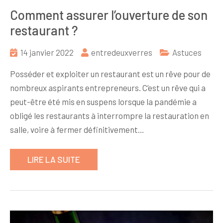
Comment assurer l’ouverture de son
restaurant ?
14 janvier 2022
entredeuxverres
Astuces
Posséder et exploiter un restaurant est un rêve pour de
nombreux aspirants entrepreneurs. C’est un rêve qui a
peut-être été mis en suspens lorsque la pandémie a
obligé les restaurants à interrompre la restauration en
salle, voire à fermer définitivement…
LIRE LA SUITE