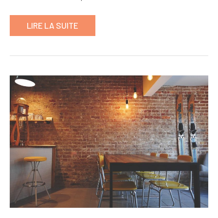
LIRE LA SUITE