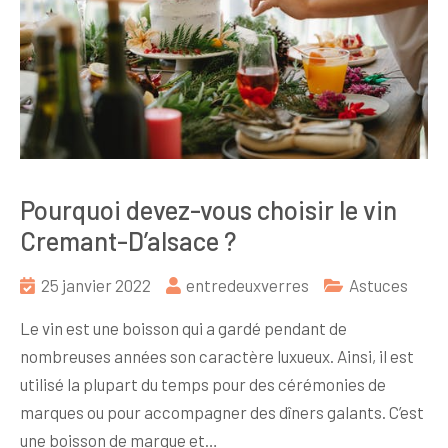
Pourquoi devez-vous choisir le vin
Cremant-D’alsace ?
25 janvier 2022
entredeuxverres
Astuces
Le vin est une boisson qui a gardé pendant de
nombreuses années son caractère luxueux. Ainsi, il est
utilisé la plupart du temps pour des cérémonies de
marques ou pour accompagner des dîners galants. C’est
une boisson de marque et…