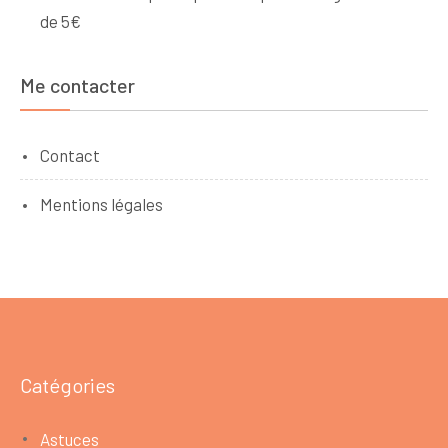
de 5€
Me contacter
Contact
Mentions légales
Catégories
Astuces