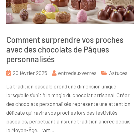
Comment surprendre vos proches
avec des chocolats de Pâques
personnalisés
20 février 2025
entredeuxverres
Astuces
La tradition pascale prend une dimension unique
lorsqu’elle s’unit à la magie du chocolat artisanal. Créer
des chocolats personnalisés représente une attention
délicate qui ravira vos proches lors des festivités
pascales, perpétuant ainsi une tradition ancrée depuis
le Moyen-Âge. L’art…