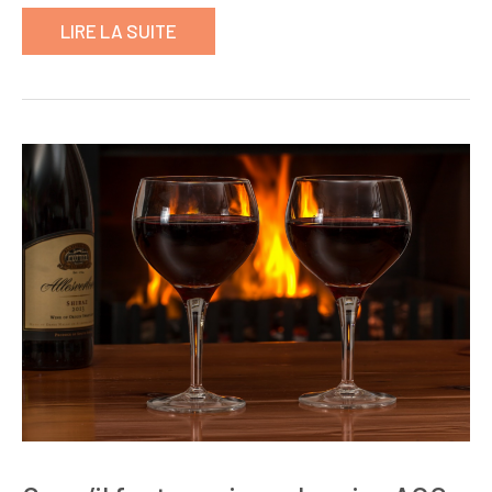
LIRE LA SUITE