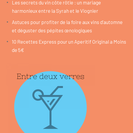
Les secrets du vin côte rôtie : un mariage
harmonieux entre la Syrah et le Viognier
Astuces pour profiter de la foire aux vins d’automne
et déguster des pépites œnologiques
10 Recettes Express pour un Aperitif Original a Moins
de 5€