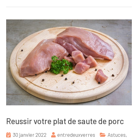
Reussir votre plat de saute de porc
30 janvier 2022
entredeuxverres
Astuces
,