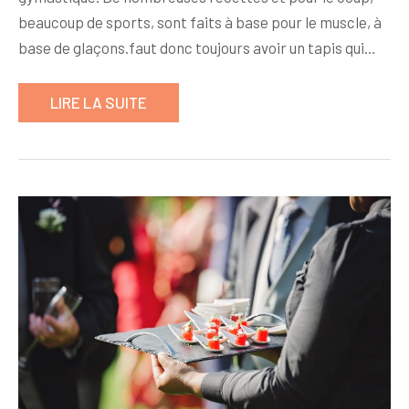
beaucoup de sports, sont faits à base pour le muscle, à
base de glaçons.faut donc toujours avoir un tapis qui…
LIRE LA SUITE