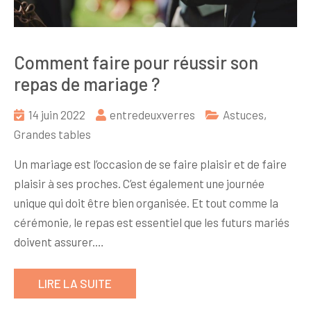
Comment faire pour réussir son
repas de mariage ?
14 juin 2022
entredeuxverres
Astuces
,
Grandes tables
Un mariage est l’occasion de se faire plaisir et de faire
plaisir à ses proches. C’est également une journée
unique qui doit être bien organisée. Et tout comme la
cérémonie, le repas est essentiel que les futurs mariés
doivent assurer.…
LIRE LA SUITE