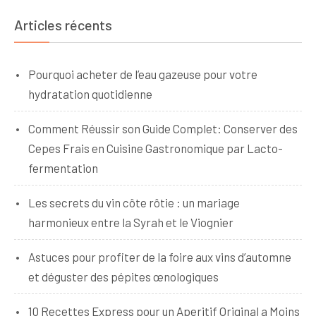
Articles récents
Pourquoi acheter de l’eau gazeuse pour votre
hydratation quotidienne
Comment Réussir son Guide Complet: Conserver des
Cepes Frais en Cuisine Gastronomique par Lacto-
fermentation
Les secrets du vin côte rôtie : un mariage
harmonieux entre la Syrah et le Viognier
Astuces pour profiter de la foire aux vins d’automne
et déguster des pépites œnologiques
10 Recettes Express pour un Aperitif Original a Moins