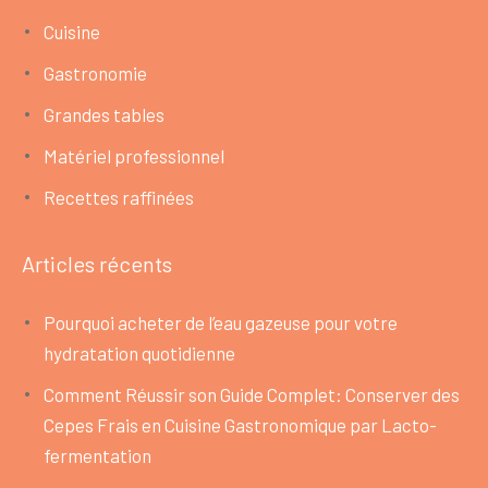
Cuisine
Gastronomie
Grandes tables
Matériel professionnel
Recettes raffinées
Articles récents
Pourquoi acheter de l’eau gazeuse pour votre
hydratation quotidienne
Comment Réussir son Guide Complet: Conserver des
Cepes Frais en Cuisine Gastronomique par Lacto-
fermentation