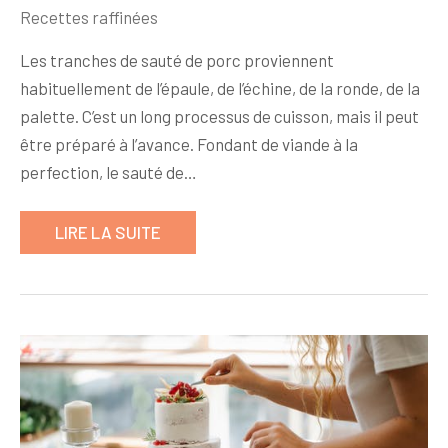
Recettes raffinées
Les tranches de sauté de porc proviennent
habituellement de l’épaule, de l’échine, de la ronde, de la
palette. C’est un long processus de cuisson, mais il peut
être préparé à l’avance. Fondant de viande à la
perfection, le sauté de…
LIRE LA SUITE