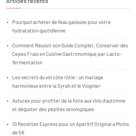
Articles récents
Pourquoi acheter de l’eau gazeuse pour votre
hydratation quotidienne
Comment Réussir son Guide Complet: Conserver des
Cepes Frais en Cuisine Gastronomique par Lacto-
fermentation
Les secrets du vin côte rôtie : un mariage
harmonieux entre la Syrah et le Viognier
Astuces pour profiter de la foire aux vins d’automne
et déguster des pépites œnologiques
10 Recettes Express pour un Aperitif Original a Moins
de 5€