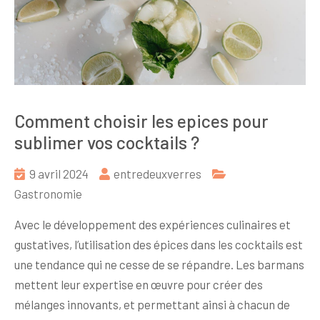
Comment choisir les epices pour
sublimer vos cocktails ?
9 avril 2024
entredeuxverres
Gastronomie
Avec le développement des expériences culinaires et
gustatives, l’utilisation des épices dans les cocktails est
une tendance qui ne cesse de se répandre. Les barmans
mettent leur expertise en œuvre pour créer des
mélanges innovants, et permettant ainsi à chacun de