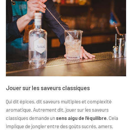
Jouer sur les saveurs classiques
Qui dit épices, dit saveurs multiples et complexité
aromatique. Autrement dit, jouer sur les saveurs
classiques demande un
sens aigu de l’équilibre
. Cela
implique de jongler entre des goûts sucrés, amers,