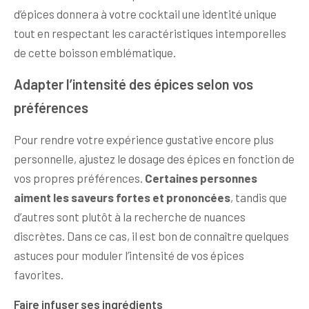
d’épices donnera à votre cocktail une identité unique
tout en respectant les caractéristiques intemporelles
de cette boisson emblématique.
Adapter l’intensité des épices selon vos
préférences
Pour rendre votre expérience gustative encore plus
personnelle, ajustez le dosage des épices en fonction de
vos propres préférences.
Certaines personnes
aiment les saveurs fortes et prononcées
, tandis que
d’autres sont plutôt à la recherche de nuances
discrètes. Dans ce cas, il est bon de connaître quelques
astuces pour moduler l’intensité de vos épices
favorites.
Faire infuser ses ingrédients