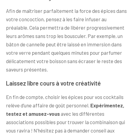
Afin de maîtriser parfaitement la force des épices dans
votre concoction, pensez à les faire infuser au
préalable. Cela permettra de libérer progressivement
leurs arômes sans trop les bousculer. Par exemple, un
bâton de cannelle peut être laissé en immersion dans
votre verre pendant quelques minutes pour parfumer
délicatement votre boisson sans écraser le reste des
saveurs présentes.
Laissez libre cours à votre créativité
En fin de compte, choisir les épices pour vos cocktails
relève d’une affaire de goût personnel.
Expérimentez,
testez et amusez-vous
avec les différentes
associations possibles pour trouver la combinaison qui
vous ravira ! N’hésitez pas à demander conseil aux