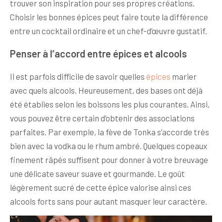
trouver son inspiration pour ses propres créations.
Choisir les bonnes épices peut faire toute la différence
entre un cocktail ordinaire et un chef-d’œuvre gustatif.
Penser à l’accord entre épices et alcools
Il est parfois difficile de savoir quelles
épices
marier
avec quels alcools. Heureusement, des bases ont déjà
été établies selon les boissons les plus courantes. Ainsi,
vous pouvez être certain d’obtenir des associations
parfaites. Par exemple, la fève de Tonka s’accorde très
bien avec la vodka ou le rhum ambré. Quelques copeaux
finement râpés suffisent pour donner à votre breuvage
une délicate saveur suave et gourmande. Le goût
légèrement sucré de cette épice valorise ainsi ces
alcools forts sans pour autant masquer leur caractère.