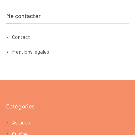
Me contacter
Contact
Mentions légales
Catégories
Astuces
Cuisine