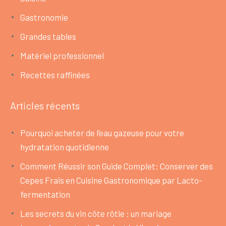
Gastronomie
Grandes tables
Matériel professionnel
Recettes raffinées
Articles récents
Pourquoi acheter de l’eau gazeuse pour votre
hydratation quotidienne
Comment Réussir son Guide Complet: Conserver des
Cepes Frais en Cuisine Gastronomique par Lacto-
fermentation
Les secrets du vin côte rôtie : un mariage