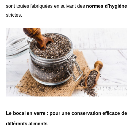
sont toutes fabriquées en suivant des
normes d’hygiène
strictes.
Le bocal en verre : pour une conservation efficace de
différents aliments