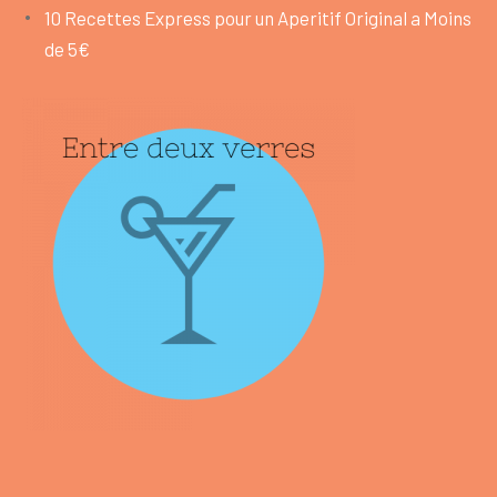
10 Recettes Express pour un Aperitif Original a Moins
de 5€