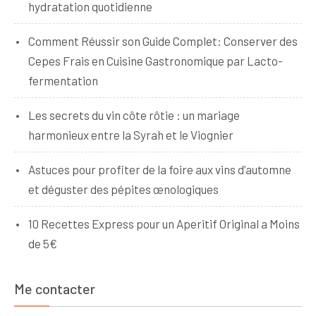
hydratation quotidienne
Comment Réussir son Guide Complet: Conserver des
Cepes Frais en Cuisine Gastronomique par Lacto-
fermentation
Les secrets du vin côte rôtie : un mariage
harmonieux entre la Syrah et le Viognier
Astuces pour profiter de la foire aux vins d’automne
et déguster des pépites œnologiques
10 Recettes Express pour un Aperitif Original a Moins
de 5€
Me contacter