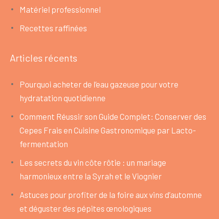
Matériel professionnel
Recettes raffinées
Articles récents
Pourquoi acheter de l’eau gazeuse pour votre
hydratation quotidienne
Comment Réussir son Guide Complet: Conserver des
Cepes Frais en Cuisine Gastronomique par Lacto-
fermentation
Les secrets du vin côte rôtie : un mariage
harmonieux entre la Syrah et le Viognier
Astuces pour profiter de la foire aux vins d’automne
et déguster des pépites œnologiques