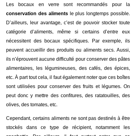
Les bocaux en verre sont recommandés pour la
conservation des aliments
le plus longtemps possible.
D’ailleurs, leur avantage, c’est de pouvoir stocker toute
catégorie d’aliments, même si certains d’entre eux
nécessitent des bocaux spécifiques. Par exemple, ils
peuvent accueillir des produits ou aliments secs. Aussi,
ils n’éprouvent aucune difficulté pour conserver des pâtes
alimentaires, les légumineuses, des cafés, des épices,
etc. À part tout cela, il faut également noter que ces boîtes
sont utilisées pour conserver des fruits et légumes. On
peut donc y mettre des confitures, des ratatouilles, des
olives, des tomates, etc.
Cependant, certains aliments ne sont pas destinés à être
stockés dans ce type de récipient, notamment les