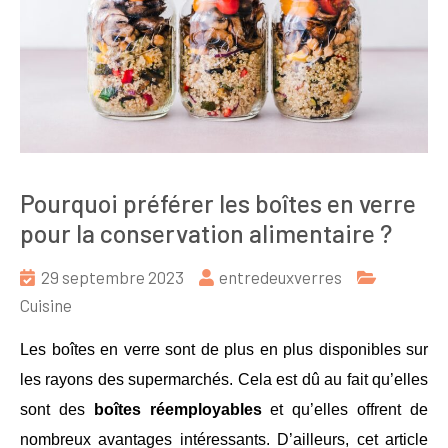
Pourquoi préférer les boîtes en verre
pour la conservation alimentaire ?
29 septembre 2023
entredeuxverres
Cuisine
Les boîtes en verre sont de plus en plus disponibles sur
les rayons des supermarchés. Cela est dû au fait qu’elles
sont des
boîtes réemployables
et qu’elles offrent de
nombreux avantages intéressants. D’ailleurs, cet article