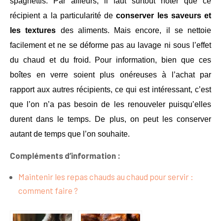
spaghettis. Par ailleurs, il faut surtout noter que ce
récipient a la particularité de
conserver les saveurs et
les textures
des aliments. Mais encore, il se nettoie
facilement et ne se déforme pas au lavage ni sous l’effet
du chaud et du froid. Pour information, bien que ces
boîtes en verre soient plus onéreuses à l’achat par
rapport aux autres récipients, ce qui est intéressant, c’est
que l’on n’a pas besoin de les renouveler puisqu’elles
durent dans le temps. De plus, on peut les conserver
autant de temps que l’on souhaite.
Compléments d’information :
Maintenir les repas chauds au chaud pour servir :
comment faire ?