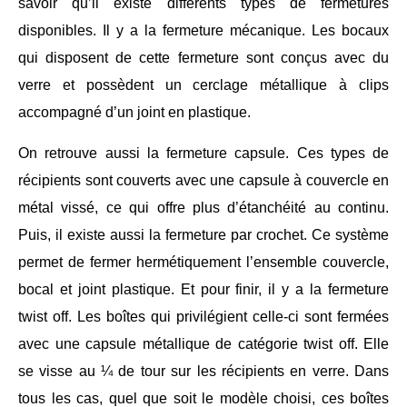
savoir qu’il existe différents types de fermetures
disponibles. Il y a la fermeture mécanique. Les bocaux
qui disposent de cette fermeture sont conçus avec du
verre et possèdent un cerclage métallique à clips
accompagné d’un joint en plastique.
On retrouve aussi la fermeture capsule. Ces types de
récipients sont couverts avec une capsule à couvercle en
métal vissé, ce qui offre plus d’étanchéité au continu.
Puis, il existe aussi la fermeture par crochet. Ce système
permet de fermer hermétiquement l’ensemble couvercle,
bocal et joint plastique. Et pour finir, il y a la fermeture
twist off. Les boîtes qui privilégient celle-ci sont fermées
avec une capsule métallique de catégorie twist off. Elle
se visse au ¼ de tour sur les récipients en verre. Dans
tous les cas, quel que soit le modèle choisi, ces boîtes