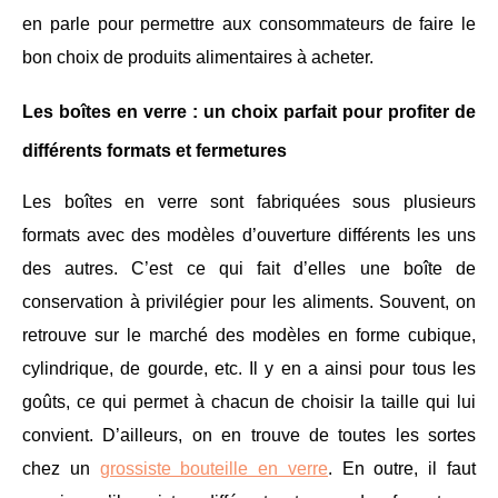
en parle pour permettre aux consommateurs de faire le
bon choix de produits alimentaires à acheter.
Les boîtes en verre : un choix parfait pour profiter de
différents formats et fermetures
Les boîtes en verre sont fabriquées sous plusieurs
formats avec des modèles d’ouverture différents les uns
des autres. C’est ce qui fait d’elles une boîte de
conservation à privilégier pour les aliments. Souvent, on
retrouve sur le marché des modèles en forme cubique,
cylindrique, de gourde, etc. Il y en a ainsi pour tous les
goûts, ce qui permet à chacun de choisir la taille qui lui
convient. D’ailleurs, on en trouve de toutes les sortes
chez un
grossiste bouteille en verre
.
En outre, il faut